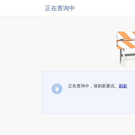
正在查询中
正在查询中，请刷新重试。
刷新